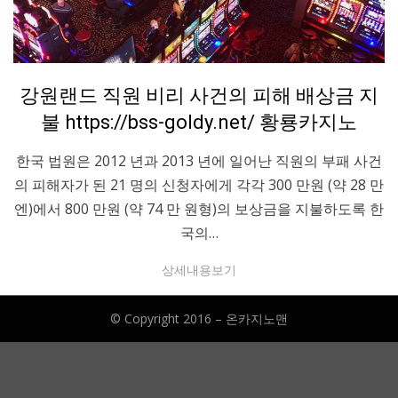
Posted
카지노정보
강원랜드 직원 비리 사건의 피해 배상금 지
on
불 https://bss-goldy.net/ 황룡카지노
한국 법원은 2012 년과 2013 년에 일어난 직원의 부패 사건
의 피해자가 된 21 명의 신청자에게 각각 300 만원 (약 28 만
엔)에서 800 만원 (약 74 만 원형)의 보상금을 지불하도록 한
국의…
상세내용보기
© Copyright 2016 –
온카지노맨
Anther Theme by
DesignOrbital
⋅
Powered by
WordPress