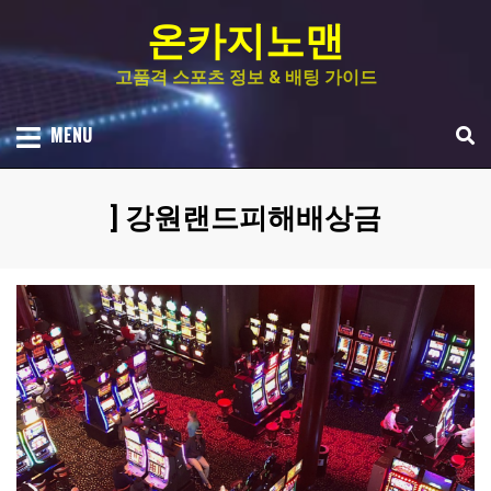
Skip
온카지노맨
to
content
고품격 스포츠 정보 & 배팅 가이드
MENU
[태그
:
]
강원랜드피해배상금