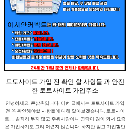
Posted
토토가이드
토토사이트 가입 전 확인 할 사항들 과 안전
on
한 토토사이트 가입주소
안녕하세요. 큰삼촌입니다. 이번 글에서는 토토사이트 가입
전 꼭 확인해야할 사항들에 대해 알아보겠습니다. 토토사이
트….. 솔직히 무지 많고 주위사람이나 연락이 많이 와서 요즘
은 가입하기도 그리 어렵지 않습니다. 하지만 믿고 가입할만