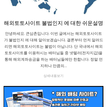
Posted
토토가이드
해외토토사이트 불법인지 에 대한 쉬운설명
on
안녕하세요. 큰삼촌입니다. 이번 글에서는 해외토토사이트
가 불법인지 에 대해 알아보겠습니다. 결론부터 먼저 알려드
리면 해외토토사이트는 불법이 아닙니다. 단 국내에서 해외
토토사이트를 이용하시는 배터님들 중 넷텔러(전자지갑)을
통해 해외계좌송금을 하는 배터님들에만 한합니다. 정말 먼
지하나 만큼의…
상세내용보기