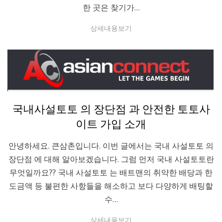
한 곳은 찾기가…
상세내용보기
Posted
토토가이드
국내사설토토 의 장단점 과 안전한 토토사
on
이트 가입 소개
안녕하세요. 큰삼촌입니다. 이번 글에서는 국내 사설토토 의
장단점 에 대해 알아보겠습니다. 그럼 먼저 국내 사설토토란
무엇일까요?? 국내 사설토토 는 배트맨의 취약한 배당과 한
도금액 등 불편한 사항들을 해소하고 보다 다양하게 배팅할
수…
상세내용보기