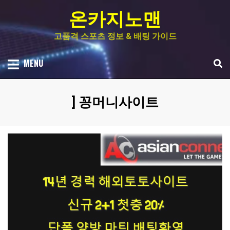
Skip
온카지노맨
to
content
고품격 스포츠 정보 & 배팅 가이드
MENU
[태그
:
]
꽁머니사이트