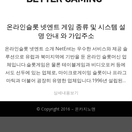
Posted
카지노가이드
온라인슬롯 넷엔트 게임 종류 및 시스템 설
on
명 안내 와 가입주소
온라인슬롯 넷엔트 소개 NetEnt는 우수한 서비스와 제공 솔
루션으로 유럽과 북미지역에 기반을 둔 온라인 슬롯머신 업
체입니다.슬롯게임은 물론 테이블게임과 비디오포커 등에
서도 선두에 있는 업체로, 마이크로게이밍 슬롯이나 프라그
마틱과 더불어 굉장히 유명한 업체입니다.1996년 설립된…
상세내용보기
© Copyright 2016 –
온카지노맨
Anther Theme by
DesignOrbital
⋅
Powered by
WordPress