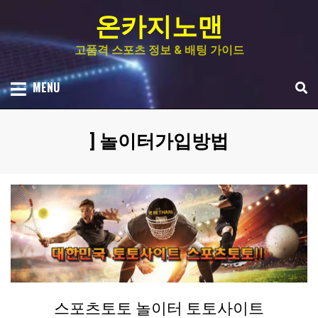
Skip
온카지노맨
to
content
고품격 스포츠 정보 & 배팅 가이드
MENU
[태그
:
]
놀이터가입방법
Posted
토토가이드
스포츠토토 놀이터 토토사이트
on