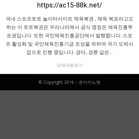
https://ac15-88k.net/
국내 스포츠토토 놀이터사이트 체육복권 , 체육 복표라고도
하는 이 토토복권은 우리나라에서 공식 명칭은 체육진흥투
표권입니다. 또한 국민체육진흥공단에서 발행합니다. 스포
츠 활성화 및 국민체육진흥기금 조성을 위하여 국가 도박사
업으로 진행 중입니다. 경마, 경륜 같은…
상세내용보기
© Copyright 2016 –
온카지노맨
Anther Theme by
DesignOrbital
⋅
Powered by
WordPress