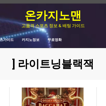
온카지노맨
고품격 스포츠 정보 & 배팅 가이드
츠가이드
카지노정보
무료영화
[태그
:
]
라이트닝블랙잭