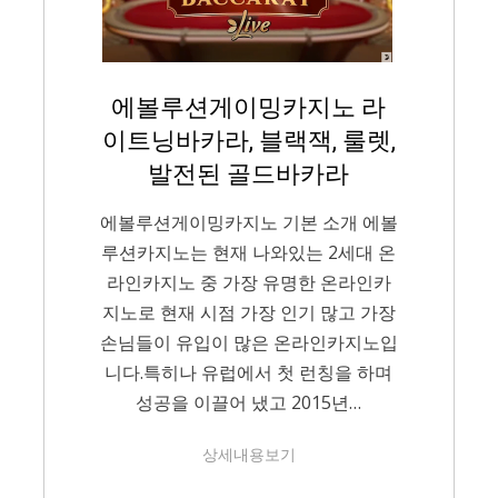
Posted
에볼루션게이밍카지노 라
카지노가이드
on
이트닝바카라, 블랙잭, 룰렛,
발전된 골드바카라
에볼루션게이밍카지노 기본 소개 에볼
루션카지노는 현재 나와있는 2세대 온
라인카지노 중 가장 유명한 온라인카
지노로 현재 시점 가장 인기 많고 가장
손님들이 유입이 많은 온라인카지노입
니다.특히나 유럽에서 첫 런칭을 하며
성공을 이끌어 냈고 2015년…
상세내용보기