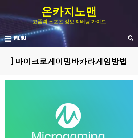
Skip
온카지노맨
to
content
고품격 스포츠 정보 & 배팅 가이드
MENU
[태그
:
]
마이크로게이밍바카라게임방법