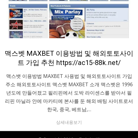
Posted
토토가이드
맥스벳 MAXBET 이용방법 및 해외토토사이
on
트 가입 추천 https://ac15-88k.net/
맥스뱃 이용방법 MAXBET 사용법 및 해외토토사이트 가입
주소 해외토토사이트 맥스벳 MAXBET 소개 맥스벳은 1996
년도에 만들어졌고 필리핀에서 도박 라이센스를 받아서 필
리핀 마닐라 안에 마카티에 본사를 둔 해외 배팅 사이트로서
한국, 중국, 베트남,…
상세내용보기