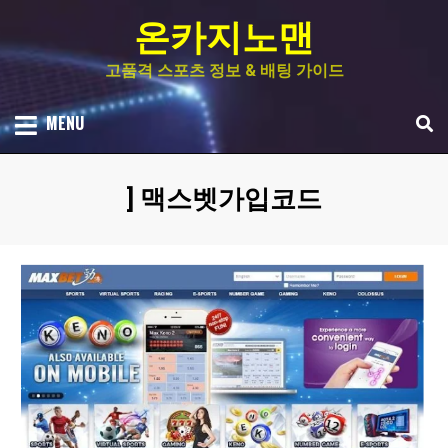
Skip
온카지노맨
to
content
고품격 스포츠 정보 & 배팅 가이드
MENU
[태그
:
]
맥스벳가입코드