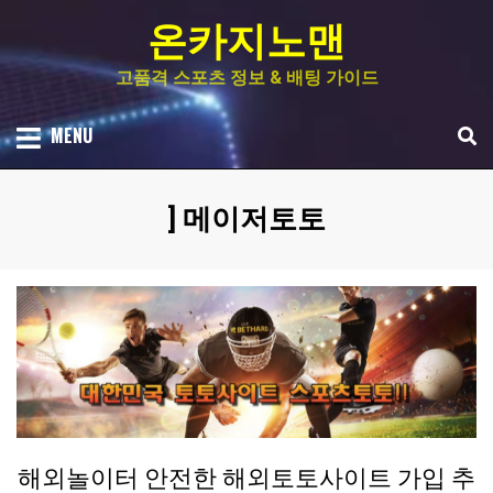
Skip
온카지노맨
to
content
고품격 스포츠 정보 & 배팅 가이드
MENU
[태그
:
]
메이저토토
Posted
토토가이드
해외놀이터 안전한 해외토토사이트 가입 추
on