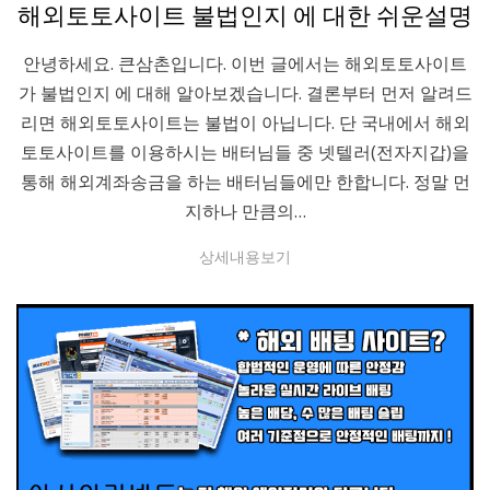
Posted
토토가이드
해외토토사이트 불법인지 에 대한 쉬운설명
on
안녕하세요. 큰삼촌입니다. 이번 글에서는 해외토토사이트
가 불법인지 에 대해 알아보겠습니다. 결론부터 먼저 알려드
리면 해외토토사이트는 불법이 아닙니다. 단 국내에서 해외
토토사이트를 이용하시는 배터님들 중 넷텔러(전자지갑)을
통해 해외계좌송금을 하는 배터님들에만 한합니다. 정말 먼
지하나 만큼의…
상세내용보기