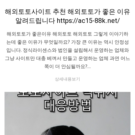
Posted
토토가이드
해외토토사이트 추천 해외토토가 좋은 이유
on
알려드립니다 https://ac15-88k.net/
해외토토가 좋은이유 해외토토 해외토토 그렇게 이야기하
는데 좋은 이유가 무엇일까요? 가장 큰 이유는 역시 안정성
입니다. 정식라이센스와 법인을 설립해서 운영하는 업체와
그냥 사이트만 대충 베껴서 만들고 운영하는 업체 과연 어느
쪽이 더 안심될까요?…
상세내용보기