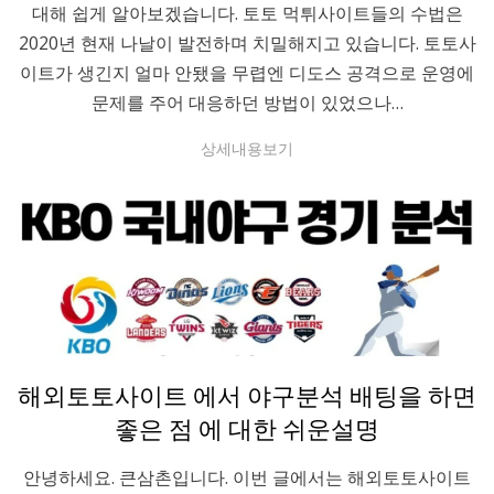
대해 쉽게 알아보겠습니다. 토토 먹튀사이트들의 수법은
2020년 현재 나날이 발전하며 치밀해지고 있습니다. 토토사
이트가 생긴지 얼마 안됐을 무렵엔 디도스 공격으로 운영에
문제를 주어 대응하던 방법이 있었으나…
상세내용보기
Posted
스포츠가이드
해외토토사이트 에서 야구분석 배팅을 하면
on
좋은 점 에 대한 쉬운설명
안녕하세요. 큰삼촌입니다. 이번 글에서는 해외토토사이트