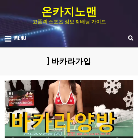
Skip
온카지노맨
to
content
고품격 스포츠 정보 & 배팅 가이드
MENU
[태그
:
]
바카라가입