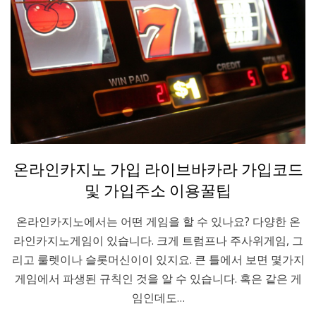
Posted
카지노가이드
온라인카지노 가입 라이브바카라 가입코드
on
및 가입주소 이용꿀팁
온라인카지노에서는 어떤 게임을 할 수 있나요? 다양한 온
라인카지노게임이 있습니다. 크게 트럼프나 주사위게임, 그
리고 룰렛이나 슬롯머신이이 있지요. 큰 틀에서 보면 몇가지
게임에서 파생된 규칙인 것을 알 수 있습니다. 혹은 같은 게
임인데도…