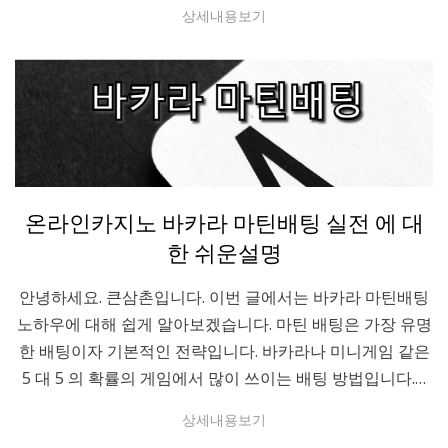
상세내용보기
Posted
카지노가이드
온라인카지노 바카라 마틴배팅 실전 에 대
on
한 쉬운설명
안녕하세요. 큰삼촌입니다. 이번 글에서는 바카라 마틴배팅
노하우에 대해 쉽게 알아보겠습니다. 마틴 배팅은 가장 유명
한 배팅이자 기본적인 전략입니다. 바카라나 미니게임 같은
5 대 5 의 확률의 게임에서 많이 쓰이는 배팅 방법입니다.…
상세내용보기