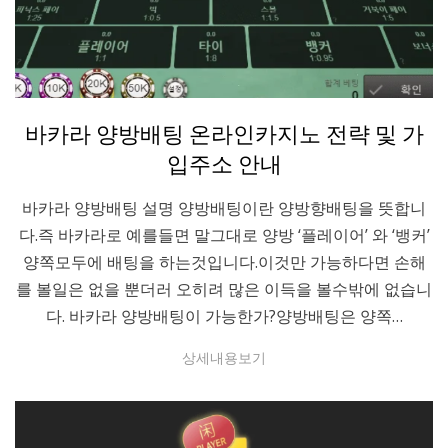
Posted
카지노가이드
바카라 양방배팅 온라인카지노 전략 및 가
on
입주소 안내
바카라 양방배팅 설명 양방배팅이란 양방향배팅을 뜻합니
다.즉 바카라로 예를들면 말그대로 양방 ‘플레이어’ 와 ‘뱅커’
양쪽모두에 배팅을 하는것입니다.이것만 가능하다면 손해
를 볼일은 없을 뿐더러 오히려 많은 이득을 볼수밖에 없습니
다. 바카라 양방배팅이 가능한가?양방배팅은 양쪽…
상세내용보기