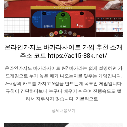
Posted
카지노가이드
온라인카지노 바카라사이트 가입 추천 소개
on
주소 코드 https://ac15-88k.net/
온라인카지노 바카라사이트 란? 바카라는 쉽게 설명하면 카
드게임으로 누가 높은 패가 나오는지를 맞추는 게임입니다.
2~3장의 카드를 가지고 9점을 만드는게 목표인 게임입니다.
규칙이 간단하다보니 누구나 배우기 쉬우며 진행속도도 빨
라서 지루하지 않습니다. 기본적으로…
상세내용보기