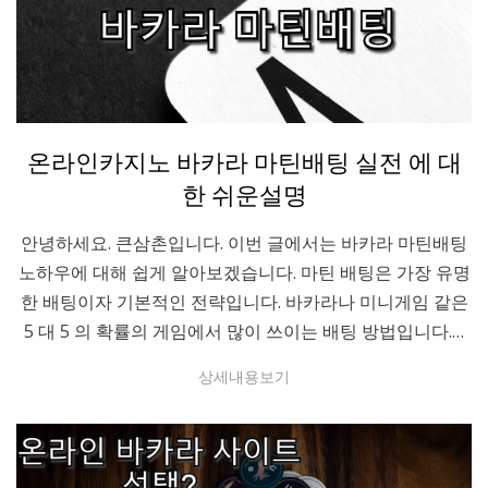
Posted
카지노가이드
온라인카지노 바카라 마틴배팅 실전 에 대
on
한 쉬운설명
안녕하세요. 큰삼촌입니다. 이번 글에서는 바카라 마틴배팅
노하우에 대해 쉽게 알아보겠습니다. 마틴 배팅은 가장 유명
한 배팅이자 기본적인 전략입니다. 바카라나 미니게임 같은
5 대 5 의 확률의 게임에서 많이 쓰이는 배팅 방법입니다.…
상세내용보기