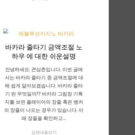
Posted
바카라 줄타기 금액조절 노
카지노가이드
on
하우 에 대한 쉬운설명
안녕하세요. 큰삼촌입니다. 이번 글에
서는 바카라 줄타기 중 금액조절에 대
해 쉽게 알아보겠습니다. 바카라 줄타
기 란 무엇일까?? 바카라 그림장 기록
지를 보면 플레이어의 장줄 혹은 뱅커
의 장줄이 나오는 경우가 있습니다. 이
때 장줄을 확인하고…
상세내용보기