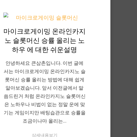
Posted
마이크로게이밍 온라인카지
카지노가이드
on
노 슬롯머신 승률 올리는 노
하우 에 대한 쉬운설명
안녕하세요 큰삼촌입니다. 이번 글에
서는 마이크로게이밍 온라인카지노 슬
롯머신 승률 올리는 방법에 대해 쉽게
알아보겠습니다. 앞서 이전글에서 말
씀드린거 처럼 온라인카지노 슬롯머신
은 노하우나 비법이 없는 정말 운에 맞
기는 게임이지만 배팅습관으로 승률을
조금이나마 올리는…
상세내용보기