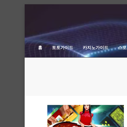
Skip
to
content
홈
토토가이드
카지노가이드
스포