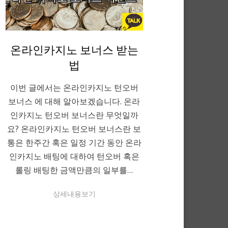
Posted
온라인카지노 보너스 받는
카지노가이드
on
법
이번 글에서는 온라인카지노 턴오버
보너스 에 대해 알아보겠습니다. 온라
인카지노 턴오버 보너스란 무엇일까
요? 온라인카지노 턴오버 보너스란 보
통은 한주간 혹은 일정 기간 동안 온라
인카지노 배팅에 대하여 턴오버 혹은
롤링 배팅한 금액만큼의 일부를…
상세내용보기