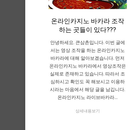
Posted
온라인카지노 바카라 조작
카지노가이드
on
하는 곳들이 있다???
안녕하세요. 큰삼촌입니다. 이번 글에
서는 영상 조작을 하는 온라인카지노
바카라에 대해 알아보겠습니다. 먼저
온라인카지노 바카라에서 영상조작은
실제로 존재하고 있습니다. 따라서 조
심하시고 확인도 꼭 해보시고 이용하
시라는 마음에서 해당 글을 남깁니다.
온라인카지노 라이브바카라…
상세내용보기