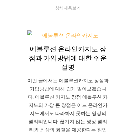
상세내용보기
Posted
에볼루션 온라인카지노 장
카지노가이드
on
점과 가입방법에 대한 쉬운
설명
이번 글에서는 에볼루션카지노 장점과
가입방법에 대해 쉽게 알아보겠습니
다. 에볼루션 카지노 장점 에볼루션 카
지노의 가장 큰 장점은 어느 온라인카
지노에서도 따라하지 못하는 영상의
퀄리티입니다. 끊기지 않는 영상 퀄리
티와 최상의 화질을 제공한다는 점입