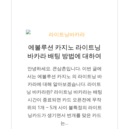
Posted
에볼루션 카지노 라이트닝
카지노가이드
on
바카라 배팅 방법에 대하여
안녕하세요. 큰삼촌입니다. 이번 글에
서는 에볼루션 카지노 의 라이트닝 바
카라에 대해 알아보겠습니다. 라이트
닝 바카라란? 라이트닝 바카라는 배팅
시간이 종료되면 카드 오픈전에 무작
위의 1개 ~ 5개 사이 불특정의 라이트
닝카드가 생기면서 번개를 맞은 카드
는…