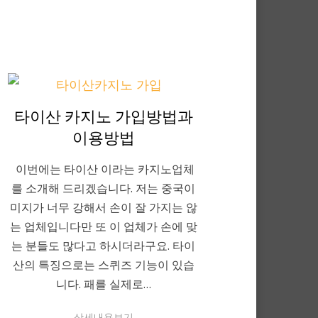
Posted
타이산 카지노 가입방법과
카지노가이드
on
이용방법
이번에는 타이산 이라는 카지노업체
를 소개해 드리겠습니다. 저는 중국이
미지가 너무 강해서 손이 잘 가지는 않
는 업체입니다만 또 이 업체가 손에 맞
는 분들도 많다고 하시더라구요. 타이
산의 특징으로는 스퀴즈 기능이 있습
니다. 패를 실제로…
상세내용보기