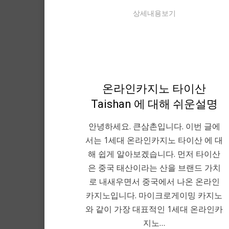
상세내용보기
Posted
온라인카지노 타이산
카지노가이드
on
Taishan 에 대해 쉬운설명
안녕하세요. 큰삼촌입니다. 이번 글에
서는 1세대 온라인카지노 타이산 에 대
해 쉽게 알아보겠습니다. 먼저 타이산
은 중국 태산이라는 산을 브랜드 가치
로 내새우면서 중국에서 나온 온라인
카지노입니다. 마이크로게이밍 카지노
와 같이 가장 대표적인 1세대 온라인카
지노…