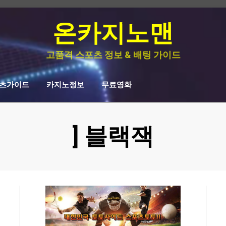
온카지노맨
고품격 스포츠 정보 & 배팅 가이드
츠가이드
카지노정보
무료영화
[태그
:
]
블랙잭