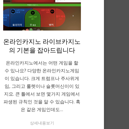
Posted
온라인카지노 라이브카지노
카지노가이드
on
의 기본을 잡아드립니다
온라인카지노에서는 어떤 게임을 할
수 있나요? 다양한 온라인카지노게임
이 있습니다. 크게 트럼프나 주사위게
임, 그리고 룰렛이나 슬롯머신이이 있
지요. 큰 틀에서 보면 몇가지 게임에서
파생된 규칙인 것을 알 수 있습니다. 혹
은 같은 게임인데도…
상세내용보기