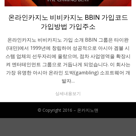
Posted
카지노가이드
온라인카지노 비비카지노 BBIN 가입코드
on
가입방법 가입주소
온라인카지노 비비카지노 가입 소개 BBIN 그룹은 타이완
(대만)에서 1999년에 창립하여 성공적으로 아시아 겜블 시
스템 업체의 선두자리에 올랐으며, 점차 사업영역을 확장시
켜 엔터테인먼트 그룹으로 거듭나게 되었습니다. 이 회사는
가장 유명한 아시아 온라인 도박(gambling) 소프트웨어 개
발자…
상세내용보기
© Copyright 2016 –
온카지노맨
Anther Theme by
DesignOrbital
⋅
Powered by
WordPress