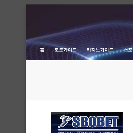
Skip
to
content
홈
토토가이드
카지노가이드
스포