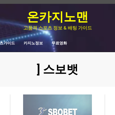
온카지노맨
고품격 스포츠 정보 & 배팅 가이드
츠가이드
카지노정보
무료영화
[태그
:
]
스보뱃