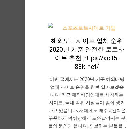
Posted
해외토토사이트 업체 순위
토토가이드
on
2020년 기준 안전한 토토사
이트 추천 https://ac15-
88k.net/
이번 글에서는 2020년 기준 해외배팅
업체 사이트 순위을 한번 알아보겠습
니다. 최근 해외배팅업체를 사칭하는
사이트, 국내 먹튀 사설들이 많이 생겨
나고 있습니다. 저에게도 매주 2건씩은
꾸준하게 먹튀당해서 도와달라시는 분
들의 문의가 옵니다. 제보하는 분들을…