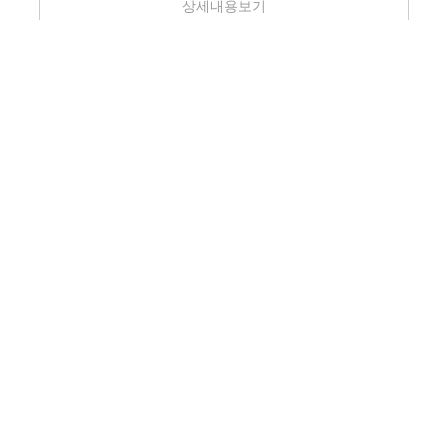
상세내용보기