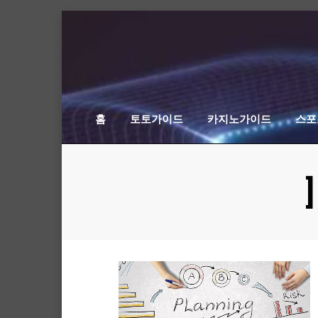
Skip
to
content
홈
토토가이드
카지노가이드
스포
: