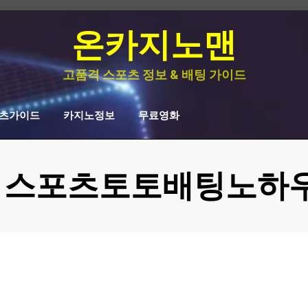
온카지노맨
고품격 스포츠 정보 & 배팅 가이드
츠가이드
카지노정보
무료영화
[태그
]
스포츠토토배팅노하