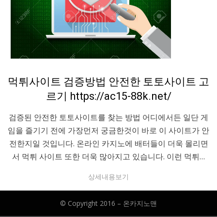
Posted
토토가이드
먹튀사이트 검증방법 안전한 토토사이트 고
on
르기 https://ac15-88k.net/
검증된 안전한 토토사이트를 찾는 방법 어디에서든 일단 게
임을 즐기기 전에 가장먼저 궁금한것이 바로 이 사이트가 안
전한지일 것입니다. 온라인 카지노에 배터들이 더욱 몰리면
서 먹튀 사이트 또한 더욱 많아지고 있습니다. 이런 먹튀…
상세내용보기
© Copyright 2016 –
온카지노맨
Anther Theme by
DesignOrbital
⋅
Powered by
WordPress