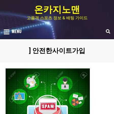
Skip
온카지노맨
to
content
고품격 스포츠 정보 & 배팅 가이드
MENU
[태그
:
]
안전한사이트가입