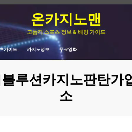
온카지노맨
고품격 스포츠 정보 & 배팅 가이드
츠가이드
카지노정보
무료영화
태그
에볼루션카지노판탄가
소