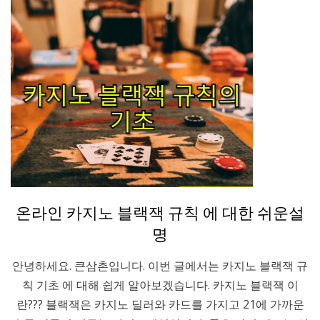
Posted
카지노가이드
온라인 카지노 블랙잭 규칙 에 대한 쉬운설
on
명
안녕하세요. 큰삼촌입니다. 이번 글에서는 카지노 블랙잭 규
칙 기초 에 대해 쉽게 알아보겠습니다. 카지노 블랙잭 이
란??? 블랙잭은 카지노 딜러와 카드를 가지고 21에 가까운