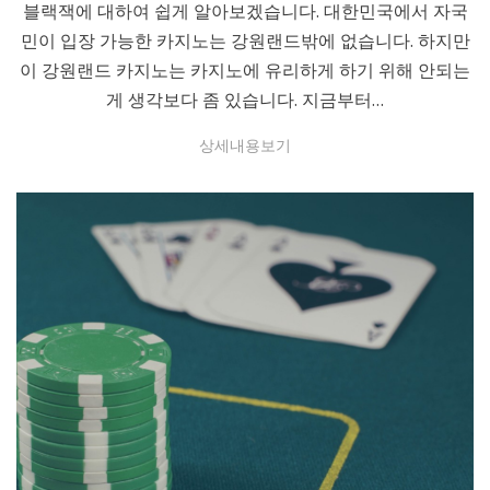
블랙잭에 대하여 쉽게 알아보겠습니다. 대한민국에서 자국
민이 입장 가능한 카지노는 강원랜드밖에 없습니다. 하지만
이 강원랜드 카지노는 카지노에 유리하게 하기 위해 안되는
게 생각보다 좀 있습니다. 지금부터…
상세내용보기