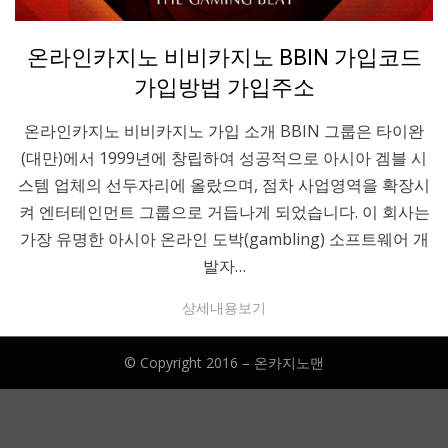
Posted
카지노가이드
온라인카지노 비비카지노 BBIN 가입코드
on
가입방법 가입주소
온라인카지노 비비카지노 가입 소개 BBIN 그룹은 타이완
(대만)에서 1999년에 창립하여 성공적으로 아시아 겜블 시
스템 업체의 선두자리에 올랐으며, 점차 사업영역을 확장시
켜 엔터테인먼트 그룹으로 거듭나게 되었습니다. 이 회사는
가장 유명한 아시아 온라인 도박(gambling) 소프트웨어 개
발자…
상세내용보기
© Copyright 2016 –
온카지노맨
Anther Theme by
DesignOrbital
⋅
Powered by
WordPress