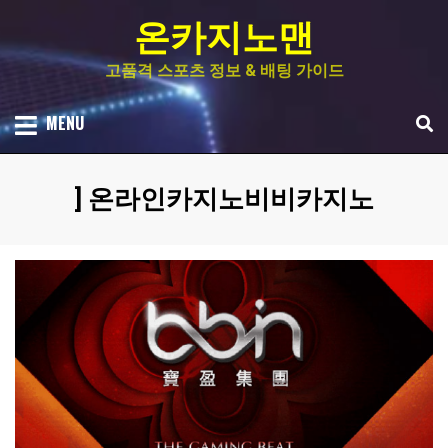
Skip
온카지노맨
to
content
고품격 스포츠 정보 & 배팅 가이드
MENU
[태그
:
]
온라인카지노비비카지노