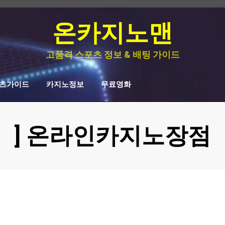
온카지노맨
고품격 스포츠 정보 & 배팅 가이드
츠가이드
카지노정보
무료영화
[태그
:
]
온라인카지노장점