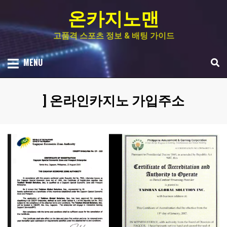
Skip
온카지노맨
to
content
고품격 스포츠 정보 & 배팅 가이드
MENU
[태그
:
]
온라인카지노 가입주소