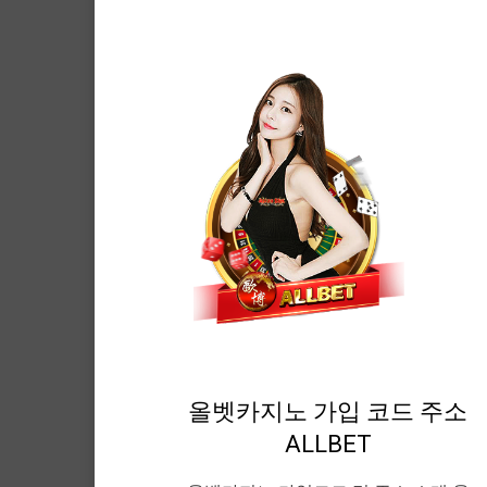
Posted
올벳카지노 가입 코드 주소
카지노가이드
on
ALLBET