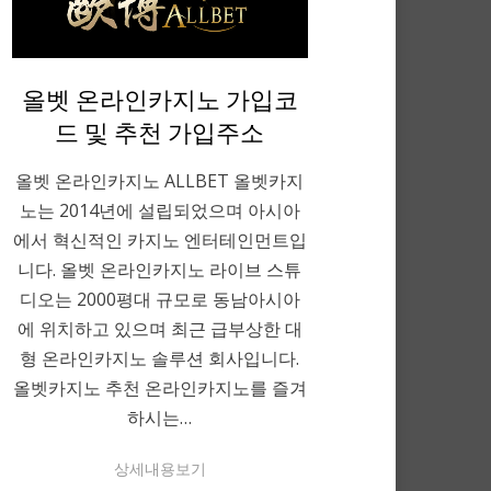
Posted
올벳 온라인카지노 가입코
카지노가이드
on
드 및 추천 가입주소
올벳 온라인카지노 ALLBET 올벳카지
노는 2014년에 설립되었으며 아시아
에서 혁신적인 카지노 엔터테인먼트입
니다. 올벳 온라인카지노 라이브 스튜
디오는 2000평대 규모로 동남아시아
에 위치하고 있으며 최근 급부상한 대
형 온라인카지노 솔루션 회사입니다.
올벳카지노 추천 온라인카지노를 즐겨
하시는…
상세내용보기