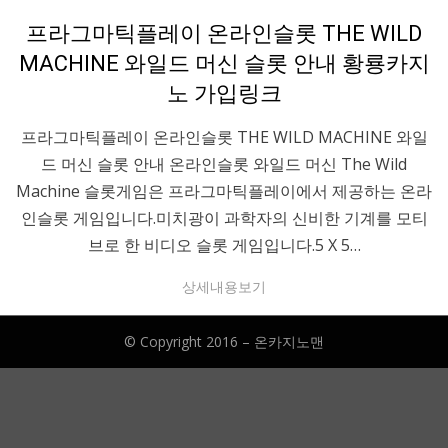
Posted
카지노가이드
프라그마틱플레이 온라인슬롯 THE WILD
on
MACHINE 와일드 머신 슬롯 안내 황룡카지
노 가입링크
프라그마틱플레이 온라인슬롯 THE WILD MACHINE 와일
드 머신 슬롯 안내 온라인슬롯 와일드 머신 The Wild
Machine 슬롯게임은 프라그마틱플레이에서 제공하는 온라
인슬롯 게임입니다.미치광이 과학자의 신비한 기계를 모티
브로 한 비디오 슬롯 게임입니다.5 X 5…
상세내용보기
© Copyright 2016 –
온카지노맨
Anther Theme by
DesignOrbital
⋅
Powered by
WordPress