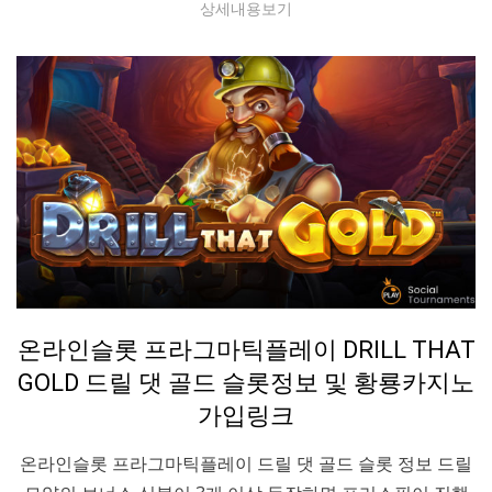
상세내용보기
Posted
카지노가이드
온라인슬롯 프라그마틱플레이 DRILL THAT
on
GOLD 드릴 댓 골드 슬롯정보 및 황룡카지노
가입링크
온라인슬롯 프라그마틱플레이 드릴 댓 골드 슬롯 정보 드릴