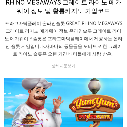
RHINO MEGAWAYS 그레이트 라이노 메가
웨이 정보 및 황룡카지노 가입코드
프라그마틱플레이 온라인슬롯 GREAT RHINO MEGAWAYS
그레이트 라이노 메가웨이 정보 온라인슬롯 그레이트 라이
노 메가웨이™ 슬롯은 프라그마틱플레이에서 제공하는 온라
인 슬롯 게임입니다.사바나의 동물들을 모티브로 한 그레이
트 라이노 슬롯은 오랜 기간 배터들에게 사랑 받은…
상세내용보기