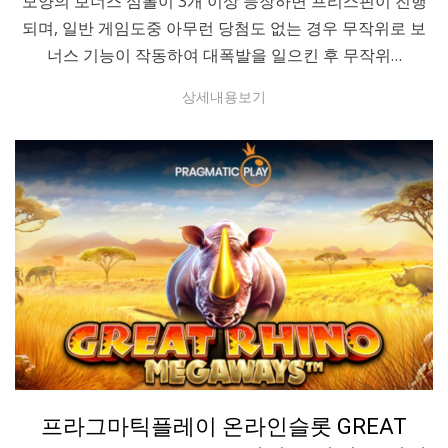
모양의 보너스 심볼이 3개 이상 등장하면 프리스핀이 진행
되며, 일반 게임도중 아무런 당첨도 없는 경우 무작위로 보
너스 기능이 작동하여 대폭발을 일으킨 후 무작위…
상세내용보기
Posted
카지노가이드
프라그마틱플레이 온라인슬롯 GREAT
on