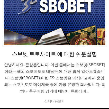
Posted
토토가이드
스보벳 토토사이트 에 대한 쉬운설명
on
안녕하세요. 큰삼촌입니다. 이번 글에서는 스보벳(SBOBET)
이라는 해외 스포츠토토 배당판 에 대해 쉽게 알아보겠습니
다. 스보벳(SBOBET) 이란 ??? 스보벳은 아시아권에서 운영
되는 스포츠토토 메이저급 중에 가장 유명한 회사입니다. 특
히나 축구배팅 경기에 배당이 특화되어…
상세내용보기