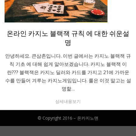
Posted
카지노가이드
온라인 카지노 블랙잭 규칙 에 대한 쉬운설
on
명
안녕하세요. 큰삼촌입니다. 이번 글에서는 카지노 블랙잭 규
칙 기초 에 대해 쉽게 알아보겠습니다. 카지노 블랙잭 이
란??? 블랙잭은 카지노 딜러와 카드를 가지고 21에 가까운
수를 만들어 겨루는 카지노게임입니다. 룰은 이것 말고는 설
명할…
상세내용보기
© Copyright 2016 –
온카지노맨
Anther Theme by
DesignOrbital
⋅
Powered by
WordPress