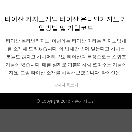
Posted
카지노가이드
타이산 카지노게임 타이산 온라인카지노 가
on
입방법 및 가입코드
타이산 온라인카지노 이번에는 타이산 이라는 카지노업체
를 소개해 드리겠습니다. 이 업체만 손에 맞는다고 하시는
분들도 많다고 하시더라구요. 타이산의 특징으로는 스퀴즈
기능이 있습니다. 패를 실제로 까볼때처럼 쪼여주는 기능이
지요. 그럼 타이산 소개를 시작해보겠습니다. 타이샨은…
상세내용보기
© Copyright 2016 –
온카지노맨
Anther Theme by
DesignOrbital
⋅
Powered by
WordPress