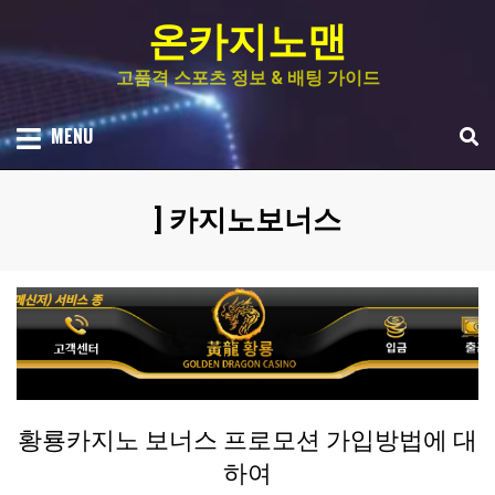
Skip
온카지노맨
to
content
고품격 스포츠 정보 & 배팅 가이드
MENU
[태그
:
]
카지노보너스
Posted
카지노가이드
황룡카지노 보너스 프로모션 가입방법에 대
on
하여