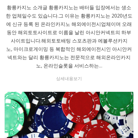
황룡카지노 소개글 황룡카지노는 배터들 입장에서는 생소
한 업체일수도 있습니다.그 이유는 황룡카지노는 2020년도
에 신규 등록 된 온라인카지노 해외에이전시업체이며 오래
동안 해외토토사이트로 이름을 날린 아시안커넥트의 하부
사이트입니다.해외토토배팅 스포츠판과 에볼루션카지
노, 마이크로게이밍 등 복합적인 해외에이전시인 아시안커
넥트와는 달리 황룡카지노는 전문적으로 해외온라인카지
노, 온라인슬롯을 서비스하는…
상세내용보기