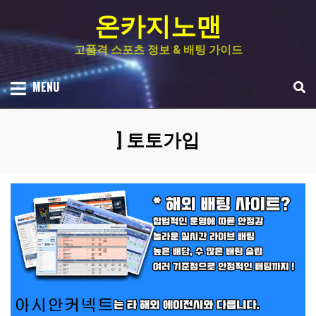
Skip
온카지노맨
to
content
고품격 스포츠 정보 & 배팅 가이드
MENU
[태그
:
]
토토가입