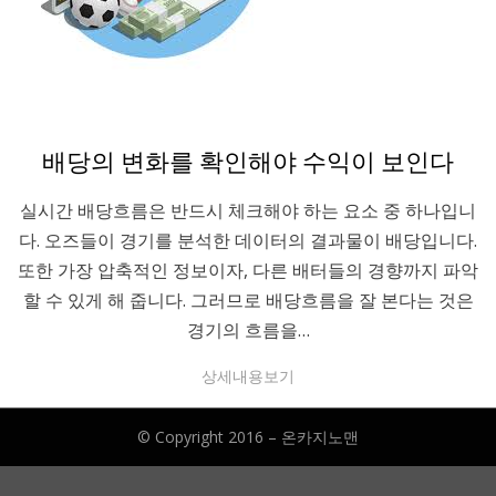
Posted
스포츠가이드
배당의 변화를 확인해야 수익이 보인다
on
실시간 배당흐름은 반드시 체크해야 하는 요소 중 하나입니
다. 오즈들이 경기를 분석한 데이터의 결과물이 배당입니다.
또한 가장 압축적인 정보이자, 다른 배터들의 경향까지 파악
할 수 있게 해 줍니다. 그러므로 배당흐름을 잘 본다는 것은
경기의 흐름을…
상세내용보기
© Copyright 2016 –
온카지노맨
Anther Theme by
DesignOrbital
⋅
Powered by
WordPress