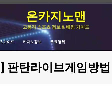
온카지노맨
고품격 스포츠 정보 & 배팅 가이드
츠가이드
카지노정보
무료영화
[태그
:
]
판탄라이브게임방법