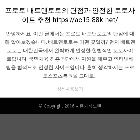
Posted
토토가이드
프로토 배트맨토토의 단점과 안전한 토토사
on
이트 추천 https://ac15-88k.net/
안녕하세요. 이번 글에서는 프로토 배트맨토토의 단점에 대
해 알아보겠습니다. 배트맨토토는 어떤 곳일까? 먼저 배트맨
토토는 대한민국에서 완벽하게 인정한 합법적인 토토사이
트입니다. 국민체육 진흥공단에서 지원을 해주고 인터넷배
팅을 법적으로 인정한 사이트입니다. 흔히 생각하시는 프로
토스포츠복권을 그대로…
상세내용보기
© Copyright 2016 –
온카지노맨
Anther Theme by
DesignOrbital
⋅
Powered by
WordPress