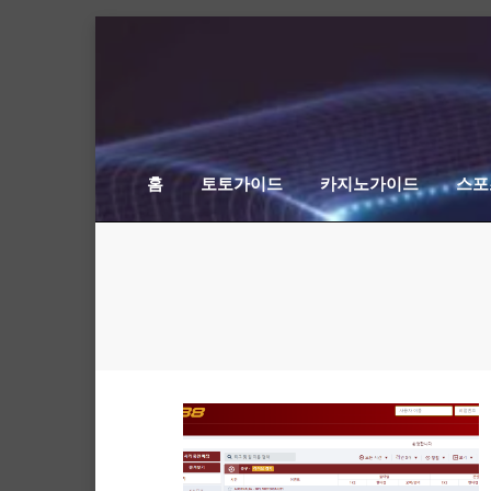
Skip
to
content
홈
토토가이드
카지노가이드
스포