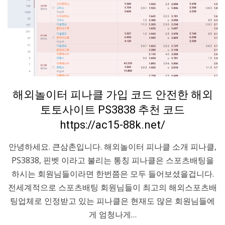
Posted
토토가이드
해외놀이터 피나클 가입 코드 안전한 해외
on
토토사이트 PS3838 추천 코드
https://ac15-88k.net/
안녕하세요. 큰삼촌입니다. 해외놀이터 피나클 소개 피나클,
PS3838, 핀벳 이라고 불리는 통칭 피나클은 스포츠배팅을
하시는 회원님들이라면 한번쯤은 모두 들어보셨을겁니다.
전세계적으로 스포츠배팅 회원님들이 최고의 해외스포츠배
팅업체로 인정받고 있는 피나클은 현재도 많은 회원님들에
게 엄청나게…