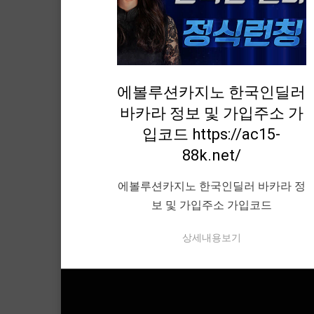
Posted
에볼루션카지노 한국인딜러
카지노가이드
on
바카라 정보 및 가입주소 가
입코드 https://ac15-
88k.net/
에볼루션카지노 한국인딜러 바카라 정
보 및 가입주소 가입코드
상세내용보기