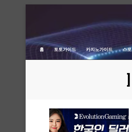
Skip
to
content
홈
토토가이드
카지노가이드
스포
: