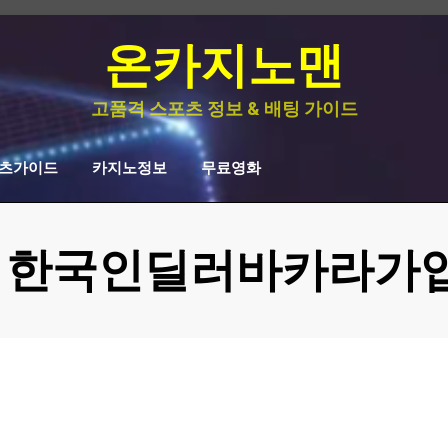
온카지노맨
고품격 스포츠 정보 & 배팅 가이드
츠가이드
카지노정보
무료영화
[태그
]
한국인딜러바카라가