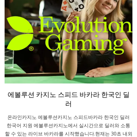
Posted
카지노가이드
에볼루션 카지노 스피드 바카라 한국인 딜
on
러
온라인카지노 에볼루션카지노 스피드바카라 한국인 딜러
한국어 지원 에볼루션카지노에서 실시간으로 딜러와 소통
할 수 있는 라이브 바카라를 시작했습니다.현재는 30초 내외