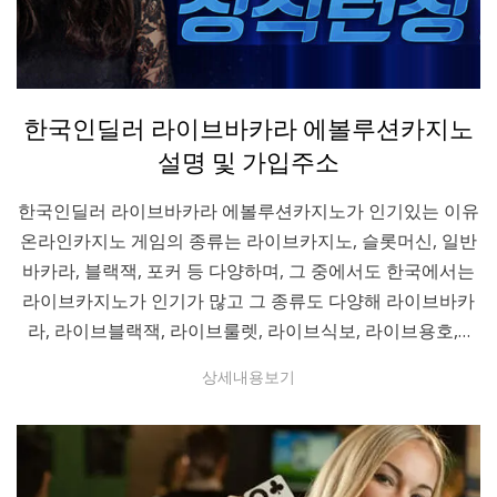
Posted
카지노가이드
한국인딜러 라이브바카라 에볼루션카지노
on
설명 및 가입주소
한국인딜러 라이브바카라 에볼루션카지노가 인기있는 이유
온라인카지노 게임의 종류는 라이브카지노, 슬롯머신, 일반
바카라, 블랙잭, 포커 등 다양하며, 그 중에서도 한국에서는
라이브카지노가 인기가 많고 그 종류도 다양해 라이브바카
라, 라이브블랙잭, 라이브룰렛, 라이브식보, 라이브용호,…
상세내용보기