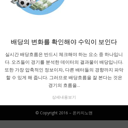
Posted
스포츠가이드
배당의 변화를 확인해야 수익이 보인다
on
실시간 배당흐름은 반드시 체크해야 하는 요소 중 하나입니
다. 오즈들이 경기를 분석한 데이터의 결과물이 배당입니다.
또한 가장 압축적인 정보이자, 다른 배터들의 경향까지 파악
할 수 있게 해 줍니다. 그러므로 배당흐름을 잘 본다는 것은
경기의 흐름을…
상세내용보기
© Copyright 2016 –
온카지노맨
Anther Theme by
DesignOrbital
⋅
Powered by
WordPress