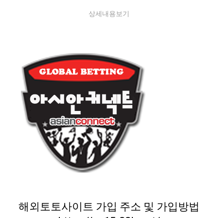
상세내용보기
Posted
토토가이드
해외토토사이트 가입 주소 및 가입방법
on