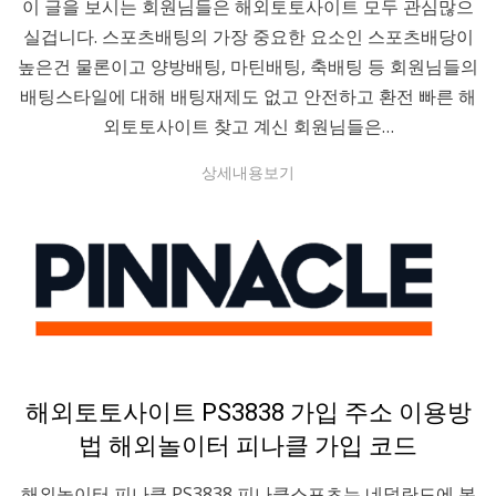
이 글을 보시는 회원님들은 해외토토사이트 모두 관심많으
실겁니다. 스포츠배팅의 가장 중요한 요소인 스포츠배당이
높은건 물론이고 양방배팅, 마틴배팅, 축배팅 등 회원님들의
배팅스타일에 대해 배팅재제도 없고 안전하고 환전 빠른 해
외토토사이트 찾고 계신 회원님들은…
상세내용보기
Posted
토토가이드
해외토토사이트 PS3838 가입 주소 이용방
on
법 해외놀이터 피나클 가입 코드
해외놀이터 피나클 PS3838 피나클스포츠는 네덜란드에 본