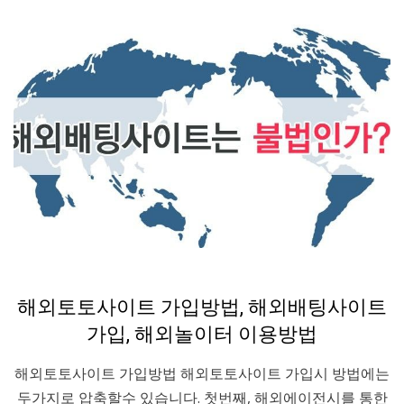
Posted
토토가이드
해외토토사이트 가입방법, 해외배팅사이트
on
가입, 해외놀이터 이용방법
해외토토사이트 가입방법 해외토토사이트 가입시 방법에는
두가지로 압축할수 있습니다. 첫번째, 해외에이전시를 통한