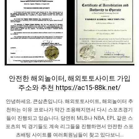
Posted
토토가이드
안전한 해외놀이터, 해외토토사이트 가입
on
주소와 추천 https://ac15-88k.net/
안녕하세요. 큰삼촌입니다. 해외토토사이트, 해외놀이터 추
천하는 이유 코로나가 약간 조용해지면서 다시 스포츠경기
들이 진행되고 있습니다. 당연히 MLB나 NBA, EPL 같은 스
포츠의 빅 경기들도 계속 리그들을 진행하면서 안전한 스포
츠배팅 사이트를 여러회원님들이 찾고 있다보니…