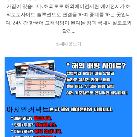
가입이 있습니다. 해외토토 해외에이전시란 에이전시가 해
외토토사이트 솔루션으로 연결을 하여 중계를 하는 곳입니
다. 24시간 한국어 고객상담이 된다는 점과 국내사설토토와
달리…
상세내용보기