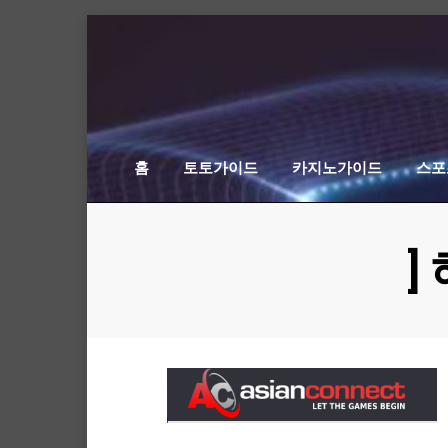
Skip
to
content
홈
토토가이드
카지노가이드
스포
[
:
]