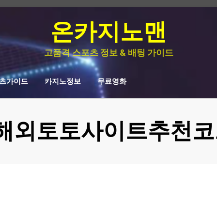
온카지노맨
고품격 스포츠 정보 & 배팅 가이드
츠가이드
카지노정보
무료영화
태그
해외토토사이트추천코