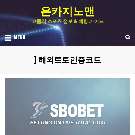
Skip
온카지노맨
to
content
고품격 스포츠 정보 & 배팅 가이드
MENU
[태그
:
]
해외토토인증코드