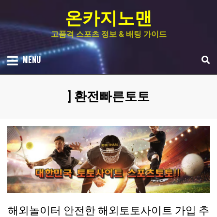
Skip
온카지노맨
to
content
고품격 스포츠 정보 & 배팅 가이드
MENU
[태그
:
]
환전빠른토토
Posted
토토가이드
해외놀이터 안전한 해외토토사이트 가입 추
on