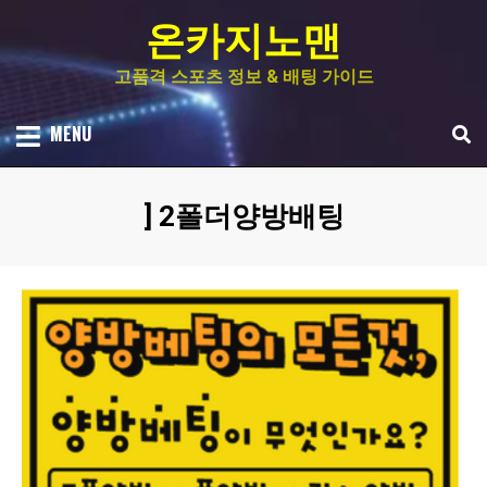
Skip
온카지노맨
to
content
고품격 스포츠 정보 & 배팅 가이드
MENU
[태그
:
]
2폴더양방배팅