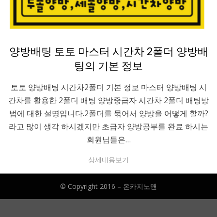
Posted
토토가이드
양방배팅 토토 마스터 시간차 2폴더 양방배
on
팅의 기본 정보
토토 양방배팅 시간차2폴더 기본 정보 마스터 양방배팅 시
간차를 활용한 2폴더 배팅 양방중급자 시간차 2폴더 배팅방
법에 대한 설명입니다.2폴더를 묶어서 양방을 어떻게 할까?
라고 많이 생각 하시겠지만 초급자 양방공부를 완료 하시는
회원님들은…
상세내용보기
© Copyright 2016 –
온카지노맨
Anther Theme by
DesignOrbital
⋅
Powered by
WordPress