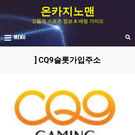
Skip
온카지노맨
to
content
고품격 스포츠 정보 & 배팅 가이드
MENU
[태그
:
]
CQ9슬롯가입주소