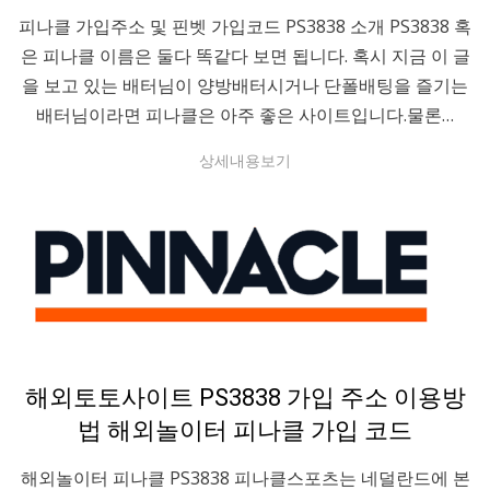
피나클 가입주소 및 핀벳 가입코드 PS3838 소개 PS3838 혹
은 피나클 이름은 둘다 똑같다 보면 됩니다. 혹시 지금 이 글
을 보고 있는 배터님이 양방배터시거나 단폴배팅을 즐기는
배터님이라면 피나클은 아주 좋은 사이트입니다.물론…
상세내용보기
Posted
토토가이드
해외토토사이트 PS3838 가입 주소 이용방
on
법 해외놀이터 피나클 가입 코드
해외놀이터 피나클 PS3838 피나클스포츠는 네덜란드에 본