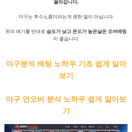
올라갑니다.
야구는 투수노름이라는게 괜한 말이 아닙니다.
위의 얘기를 반대로
습도가 낮고 온도가 높은날은 오버배팅
이 좋습니다.
야구분석 배팅 노하우 기초 쉽게 알아
보기
야구 언오버 분석 노하우 쉽게 알아보
기