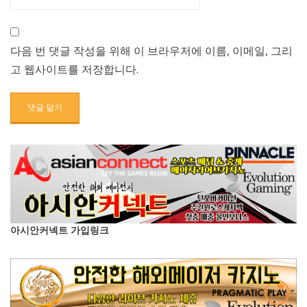
다음 번 댓글 작성을 위해 이 브라우저에 이름, 이메일, 그리
고 웹사이트를 저장합니다.
아시안커넥트 가입링크