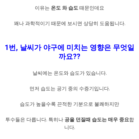
이유는
온도 와 습도
때문인데요
꽤나 과학적이기 때문에 보시면 상당히 도움됩니다.
1번, 날씨가 야구에 미치는 영향은 무엇일
까요??
날씨에는 온도와 습도가 있습니다.
먼저 습도는 공기 중의 수증기입니다.
습도가 높을수록 끈적한 기분으로 불쾌하지만
투수들은 다릅니다. 특히나
공을 던질때 습도는 매우 중요
합
니다.