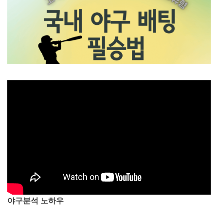
야구분석 노하우