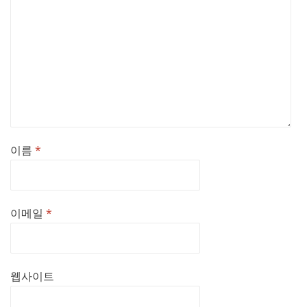
이름
*
이메일
*
웹사이트