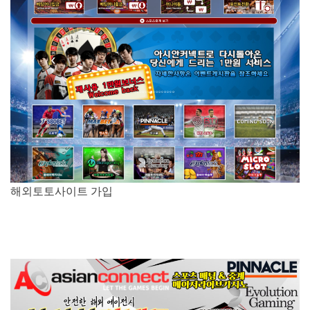
해외토토사이트 가입