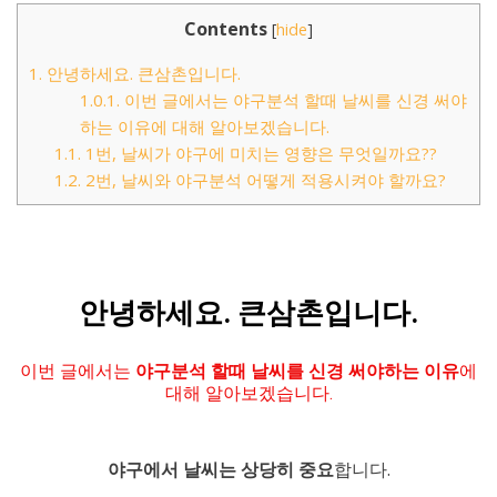
Contents
[
hide
]
1.
안녕하세요. 큰삼촌입니다.
1.0.1.
이번 글에서는 야구분석 할때 날씨를 신경 써야
하는 이유에 대해 알아보겠습니다.
1.1.
1번, 날씨가 야구에 미치는 영향은 무엇일까요??
1.2.
2번, 날씨와 야구분석 어떻게 적용시켜야 할까요?
안녕하세요. 큰삼촌입니다.
이번 글에서는
야구분석 할때 날씨를 신경 써야하는 이유
에
대해 알아보겠습니다.
야구에서 날씨는 상당히 중요
합니다.