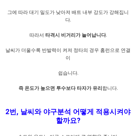
그에 따라 대기 밀도가 낮아져 배트 내부 강도가 강해집니
다.
따라서
타격시 비거리가 늘어납니다
.
날씨가 더울수록 반발력이 켜져 정타의 경우 홈런으로 연결
이
쉽습니다.
즉 온도가 높으면 투수보다 타자가 유리
합니다.
2번, 날씨와 야구분석 어떻게 적용시켜야
할까요?