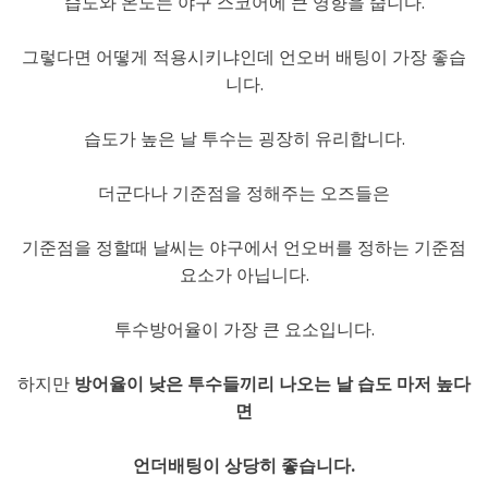
습도와 온도는 야구 스코어에 큰 영향을 줍니다.
그렇다면 어떻게 적용시키냐인데 언오버 배팅이 가장 좋습
니다.
습도가 높은 날 투수는 굉장히 유리합니다.
더군다나 기준점을 정해주는 오즈들은
기준점을 정할때 날씨는 야구에서 언오버를 정하는 기준점
요소가 아닙니다.
투수방어율이 가장 큰 요소입니다.
하지만
방어율이 낮은 투수들끼리 나오는 날 습도 마저 높다
면
언더배팅이 상당히 좋습니다.