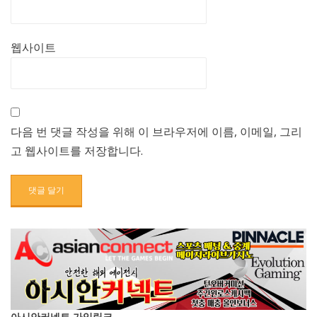
웹사이트
다음 번 댓글 작성을 위해 이 브라우저에 이름, 이메일, 그리
고 웹사이트를 저장합니다.
아시안커넥트 가입링크