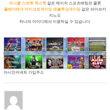
피나클
스보벳
맥스벳
같은 메이저 스포츠배팅은 물론
플레이테크
마이크로게이밍
에볼루션게이밍
같은 라이브카
지노도
하나의 아이디에서 이용하실 수 있습니다.
아시안커넥트 가입주소
Posted in
Tagged
KBO야구분석노하우
스포츠가이드
,
KBO언오버
,
MLB야구분석
,
MLB야구분석노하우
,
국내야구분석
,
국내야구언오버
,
믈브야구분석노하우
,
스포츠가족방
,
스포츠분
석
,
스포츠토토
,
스포츠토토분석
,
스포츠픽스터
,
야구분석
,
야구분석노하우
,
야
구분석잘하는법
,
축구분석
,
크보야구분석
,
크보야구분석노하우
,
해외스포츠분
석
,
해외축구분석