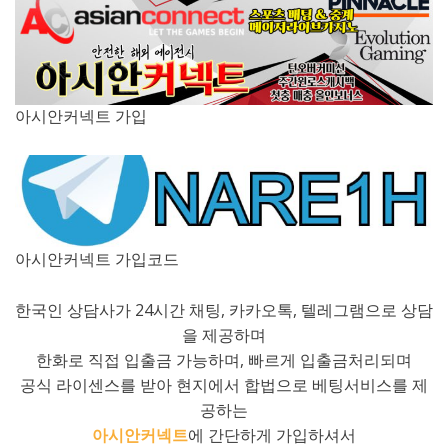
아시안커넥트 가입
아시안커넥트 가입코드
한국인 상담사가 24시간 채팅, 카카오톡, 텔레그램으로 상담
을 제공하며
한화로 직접 입출금 가능하며, 빠르게 입출금처리되며
공식 라이센스를 받아 현지에서 합법으로 베팅서비스를 제
공하는
아시안커넥트
에 간단하게 가입하셔서