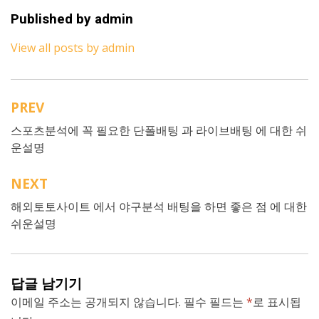
Published by
admin
View all posts by admin
PREV
글
스포츠분석에 꼭 필요한 단폴배팅 과 라이브배팅 에 대한 쉬
내
운설명
비
게
NEXT
이
해외토토사이트 에서 야구분석 배팅을 하면 좋은 점 에 대한
쉬운설명
션
답글 남기기
이메일 주소는 공개되지 않습니다.
필수 필드는
*
로 표시됩