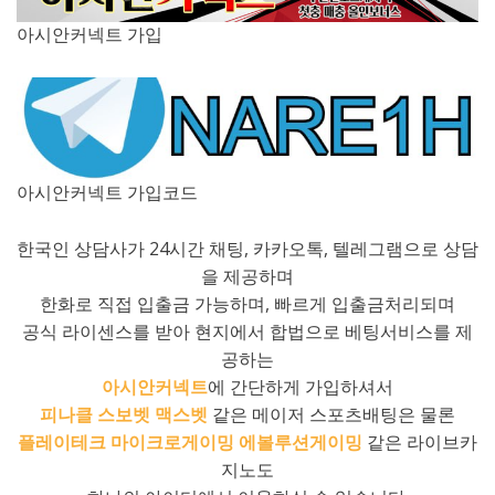
아시안커넥트 가입
아시안커넥트 가입코드
한국인 상담사가 24시간 채팅, 카카오톡, 텔레그램으로 상담
을 제공하며
한화로 직접 입출금 가능하며, 빠르게 입출금처리되며
공식 라이센스를 받아 현지에서 합법으로 베팅서비스를 제
공하는
아시안커넥트
에 간단하게 가입하셔서
피나클
스보벳
맥스벳
같은 메이저 스포츠배팅은 물론
플레이테크
마이크로게이밍
에볼루션게이밍
같은 라이브카
지노도