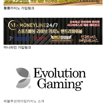
황룡카지노 가입링크
머니라인 가입링크
에볼루션게이밍카지노 소개