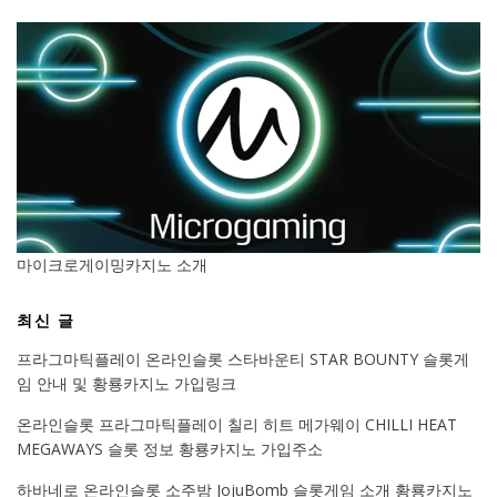
마이크로게이밍카지노 소개
최신 글
프라그마틱플레이 온라인슬롯 스타바운티 STAR BOUNTY 슬롯게
임 안내 및 황룡카지노 가입링크
온라인슬롯 프라그마틱플레이 칠리 히트 메가웨이 CHILLI HEAT
MEGAWAYS 슬롯 정보 황룡카지노 가입주소
하바네로 온라인슬롯 소주밤 JojuBomb 슬롯게임 소개 황룡카지노