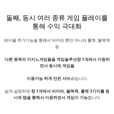
둘째, 동시 여러 종류 게임 플레이를
통해 수익 극대화
테이블 추가기능을 통해서 바카라 뿐만 아니라 룰렛, 블랙잭
등
다른 종목의 카지노게임들을 게임솔루션창 1개에서 이동하
면서 동시에 게임을
이용가능 하게 만든 서비스
입니다.
쉽게 설명하면
창 1개에서 바카라, 블랙잭, 룰렛 3가지를 동
시에 탭을 통해서 이동하면서 게임이 가능
합니다.