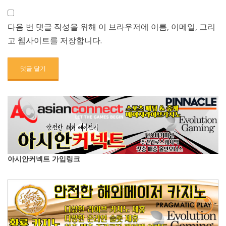
다음 번 댓글 작성을 위해 이 브라우저에 이름, 이메일, 그리
고 웹사이트를 저장합니다.
아시안커넥트 가입링크