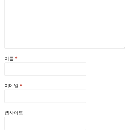
이름
*
이메일
*
웹사이트