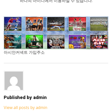
하나의 아이디에서 이용하실 수 있습니다.
아시안커넥트 가입주소
Posted in
Tagged
마이크로게이밍
카지노가이드
,
마이크로게이밍 가입
,
마이크로게이밍 우회주소
,
마이
크로게이밍 이용
,
마이크로게이밍 주소
,
마이크로게이밍에이전시
,
마이크로게
임
,
마이크로게임 슬롯배팅
,
마이크로게임 카지노 바카라
,
마이크로게임딜러
,
마
이크로게임바카라
,
마이크로게임추천에이전시
,
마이크로겜
,
마이크로룰렛
,
마
이크로멀티
,
마이크로바카라
,
마이크로바카라테이블
,
마이크로슬롯
,
마이크로
원화지원
,
마이크로카지노
,
마이크로카지노 가입방법
,
마이크로카지노 우회주
소
,
마이크로카지노 이용방법
,
마이크로카지노 장점
,
마이크로카지노 전략
,
마이
Published by
admin
크로카지노 주소
,
온라인카지노 마이크로게임
View all posts by admin