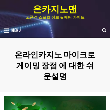
Skip
온카지노맨
to
content
고품격 스포츠 정보 & 배팅 가이드
MENU
온라인카지노 마이크로
게이밍 장점 에 대한 쉬
운설명
Posted
by
on