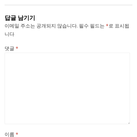
션
답글 남기기
이메일 주소는 공개되지 않습니다.
필수 필드는
*
로 표시됩
니다
댓글
*
이름
*