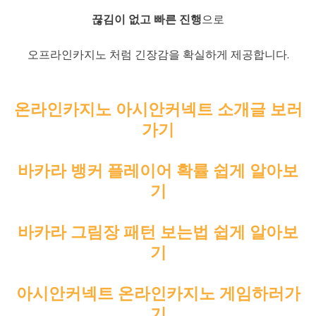
끊김이 없고 빠른 진행
으로
오프라인카지노 처럼 긴장감을 확실하게 제공합니다.
온라인카지노 아시안커넥트 소개글 보러
가기
바카라 뱅커 플레이어 확률 쉽게 알아보
기
바카라 그림장 패턴 보는법 쉽게 알아보
기
아시안커넥트 온라인카지노 게임하러가
기