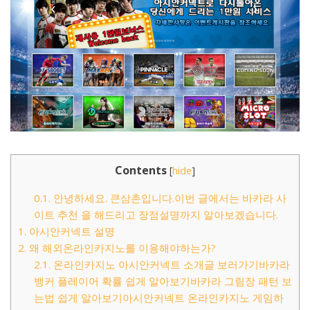
Contents
[
hide
]
0.1.
안녕하세요. 큰삼촌입니다.이번 글에서는 바카라 사
이트 추천 을 해드리고 장점설명까지 알아보겠습니다.
1.
아시안커넥트 설명
2.
왜 해외온라인카지노를 이용해야하는가?
2.1.
온라인카지노 아시안커넥트 소개글 보러가기바카라
뱅커 플레이어 확률 쉽게 알아보기바카라 그림장 패턴 보
는법 쉽게 알아보기아시안커넥트 온라인카지노 게임하