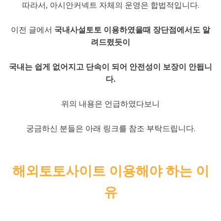
따라서, 아시안커넥트 자체의 운영은 합법적입니다.
이전 글에서
국내사설토토 이용하였을때 장단점에서도 알
려드렸듯이
국내는 쉽게 없어지고 단속이 되어 안전성이 보장이 안됩니
다.
위의 내용은 언급하였다보니
궁금하신 분들은 아래 링크를 참조 부탁드립니다.
해외토토사이트 이용해야 하는 이
유