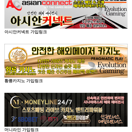
아시안커넥트 가입링크
황룡카지노 가입링크
머니라인 가입링크