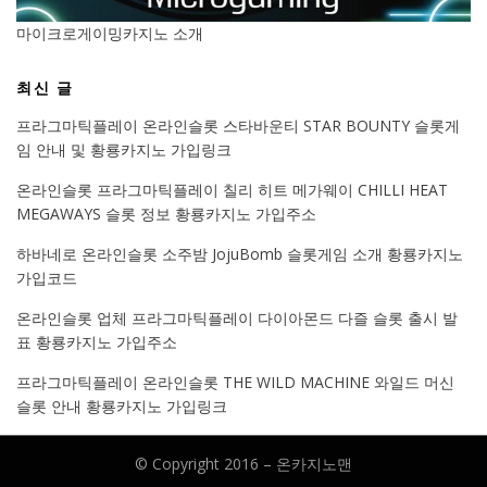
마이크로게이밍카지노 소개
최신 글
프라그마틱플레이 온라인슬롯 스타바운티 STAR BOUNTY 슬롯게
임 안내 및 황룡카지노 가입링크
온라인슬롯 프라그마틱플레이 칠리 히트 메가웨이 CHILLI HEAT
MEGAWAYS 슬롯 정보 황룡카지노 가입주소
하바네로 온라인슬롯 소주밤 JojuBomb 슬롯게임 소개 황룡카지노
가입코드
온라인슬롯 업체 프라그마틱플레이 다이아몬드 다즐 슬롯 출시 발
표 황룡카지노 가입주소
프라그마틱플레이 온라인슬롯 THE WILD MACHINE 와일드 머신
슬롯 안내 황룡카지노 가입링크
© Copyright 2016 –
온카지노맨