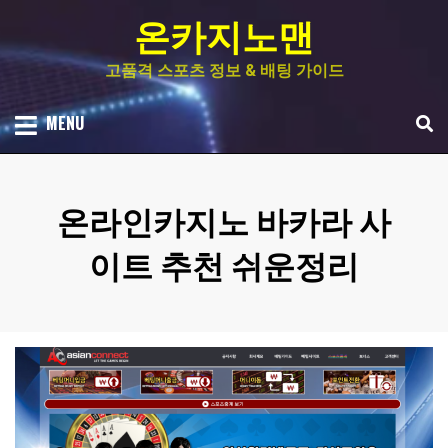
Skip
온카지노맨
to
content
고품격 스포츠 정보 & 배팅 가이드
MENU
온라인카지노 바카라 사
이트 추천 쉬운정리
Posted
by
on