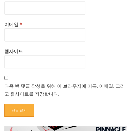
이메일
*
웹사이트
다음 번 댓글 작성을 위해 이 브라우저에 이름, 이메일, 그리
고 웹사이트를 저장합니다.