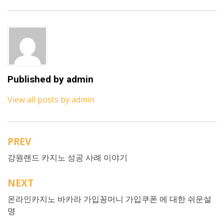
Posted in
Tagged
바카라사이트
카지노가이드
,
바카라사이트가입
,
바카라이기는법
,
바카라카지노가입
,
안전한바카라사이트
,
안전한카지노바카라
,
온라인카지노
,
온라인카지노가입
,
온라인카지노바카라
,
카지노바카라
,
카지노바카라가입
,
카지노바카라하는법
,
카지노사이트가입
,
해외카지노
,
해외카지노바카라
Published by
admin
View all posts by admin
PREV
글
강원랜드 카지노 성공 사례 이야기
내
비
NEXT
게
온라인카지노 바카라 가입꽁머니 가입쿠폰 에 대한 쉬운설
이
명