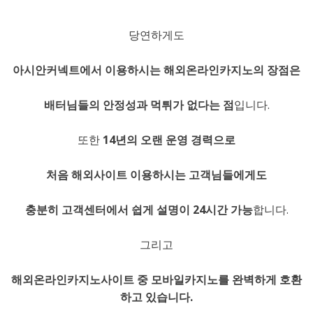
당연하게도
아시안커넥트에서 이용하시는 해외온라인카지노의 장점은
배터님들의 안정성과 먹튀가 없다는 점
입니다.
또한
14년의 오랜 운영 경력으로
처음 해외사이트 이용하시는 고객님들에게도
충분히 고객센터에서 쉽게 설명이 24시간 가능
합니다.
그리고
해외온라인카지노사이트 중 모바일카지노를 완벽하게 호환
하고 있습니다.