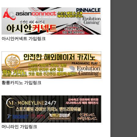
아시안커넥트 가입링크
황룡카지노 가입링크
머니라인 가입링크