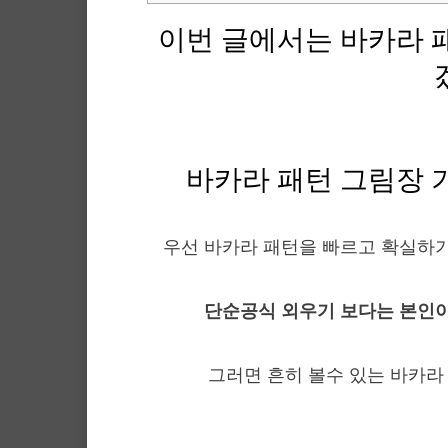
이번 글에서는 바카라 
바카라 패턴 그림장 
우선 바카라 패턴을 빠르고 확실하
단순공식 외우기 보다는 본인이
그러면 흔히 볼수 있는 바카라