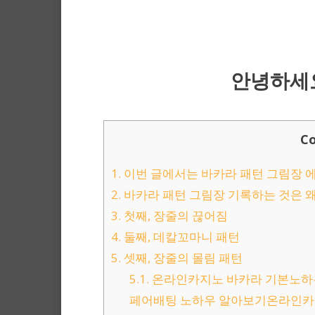
안녕하세요
Co
1.
이번 글에서는 바카라 패턴 그림장 에
2.
바카라 패턴 그림장 기록하는 것은 
3.
첫째, 장줄의 끊어짐
4.
둘째, 데칼꼬마니 패턴
5.
셋째, 장줄의 몰림 패턴
5.1.
온라인카지노 바카라 기본노하
페어배팅 노하우 알아보기온라인카