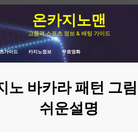
온카지노맨
고품격 스포츠 정보 & 배팅 가이드
츠가이드
카지노정보
무료영화
노 바카라 패턴 그림
쉬운설명
Posted
by
on