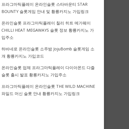
프라그마틱플레이 온라인슬롯 스타바운티 STAR
BOUNTY 슬롯게임 안내 및 황룡카지노 가입링크
온라인슬롯 프라그마틱플레이 칠리 히트 메가웨이
CHILLI HEAT MEGAWAYS 슬롯 정보 황룡카지노 가
입주소
하바네로 온라인슬롯 소주밤 JojuBomb 슬롯게임 소
개 황룡카지노 가입코드
온라인슬롯 업체 프라그마틱플레이 다이아몬드 다즐
슬롯 출시 발표 황룡카지노 가입주소
프라그마틱플레이 온라인슬롯 THE WILD MACHINE
와일드 머신 슬롯 안내 황룡카지노 가입링크