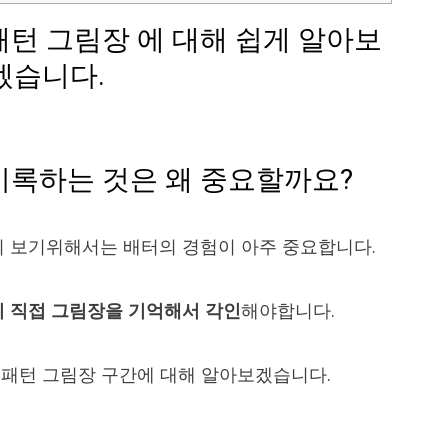
패턴 그림장 에 대해 쉽게 알아보
겠습니다.
기록하는 것은 왜 중요할까요?
기 보기위해서는 배터의 경험이 아주 중요합니다.
 직접 그림장을 기억해서 각인
해야합니다.
 패턴 그림장 구간에 대해 알아보겠습니다.