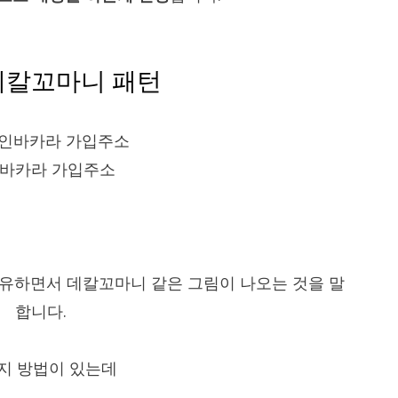
 데칼꼬마니 패턴
바카라 가입주소
보유하면서 데칼꼬마니 같은 그림이 나오는 것을 말
합니다.
지 방법이 있는데